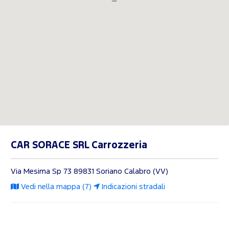
CAR SORACE SRL Carrozzeria
Via Mesima Sp 73
89831 Soriano Calabro (VV)
Vedi nella mappa (7)
Indicazioni stradali