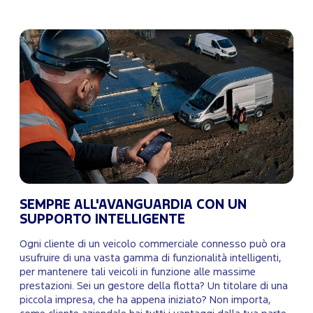
SEMPRE ALL'AVANGUARDIA CON UN
SUPPORTO INTELLIGENTE
Ogni cliente di un veicolo commerciale connesso può ora
usufruire di una vasta gamma di funzionalità intelligenti,
per mantenere tali veicoli in funzione alle massime
prestazioni. Sei un gestore della flotta? Un titolare di una
piccola impresa, che ha appena iniziato? Non importa,