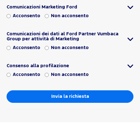
Comunicazioni Marketing Ford
Acconsento
Non acconsento
Comunicazioni dei dati al Ford Partner Vumbaca
Group per attività di Marketing
Acconsento
Non acconsento
Consenso alla profilazione
Acconsento
Non acconsento