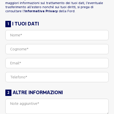
maggiori informazioni sul trattamento dei tuoi dati, l'eventuale
trasferimento all'estero nonché sui tuoi diritti, si prega di
consultare l'
Informativa Privacy
della Ford.
I TUOI DATI
ALTRE INFORMAZIONI