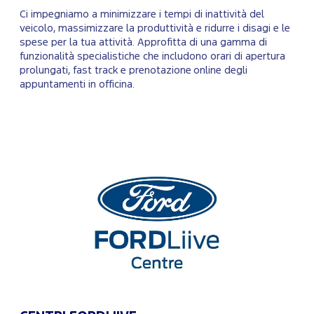
Ci impegniamo a minimizzare i tempi di inattività del
veicolo, massimizzare la produttività e ridurre i disagi e le
spese per la tua attività. Approfitta di una gamma di
funzionalità specialistiche che includono orari di apertura
prolungati, fast track e prenotazione online degli
appuntamenti in officina.