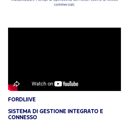
commerciali.
FORDLIIVE
SISTEMA DI GESTIONE INTEGRATO E
CONNESSO