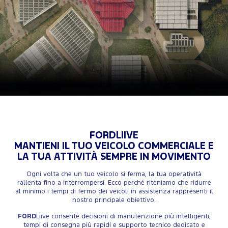
FORDLIIVE
MANTIENI IL TUO VEICOLO COMMERCIALE E
LA TUA ATTIVITÀ SEMPRE IN MOVIMENTO
Ogni volta che un tuo veicolo si ferma, la tua operatività
rallenta fino a interrompersi. Ecco perché riteniamo che ridurre
al minimo i tempi di fermo dei veicoli in assistenza rappresenti il
nostro principale obiettivo.
FORD
Liive consente decisioni di manutenzione più intelligenti,
tempi di consegna più rapidi e supporto tecnico dedicato e