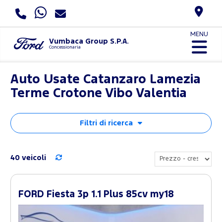
MENU
Vumbaca Group S.P.A.
Concessionaria
Auto Usate Catanzaro Lamezia
Terme Crotone Vibo Valentia
Filtri di ricerca
40 veicoli
FORD Fiesta 3p 1.1 Plus 85cv my18