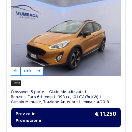
1/10
Usato
Crossover, 5 porte
Giallo Metallizzato
Benzina, Euro 6d-temp
998 cc, 101 CV (74 kW)
Cambio Manuale, Trazione Anteriore
Immatr. 4/2018
€ 11.250
Prezzo in
Promozione