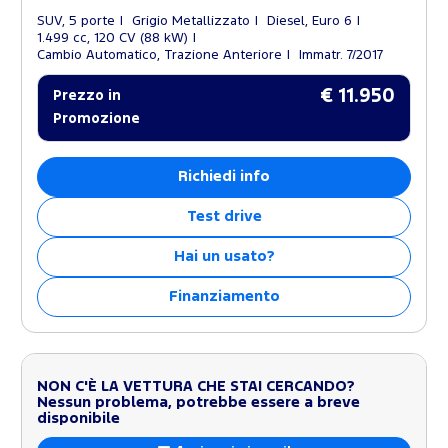
SUV, 5 porte
Grigio Metallizzato
Diesel, Euro 6
1.499 cc, 120 CV (88 kW)
Cambio Automatico, Trazione Anteriore
Immatr. 7/2017
€ 11.950
Prezzo in
Promozione
Richiedi info
Test drive
Hai un usato?
Finanziamento
NON C'È LA VETTURA CHE STAI CERCANDO?
Nessun problema, potrebbe essere a breve
disponibile