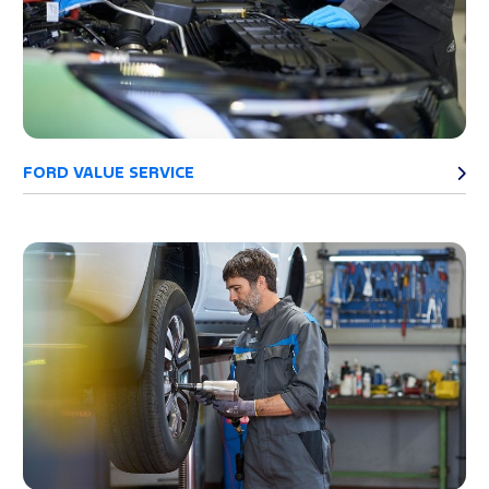
FORD VALUE SERVICE