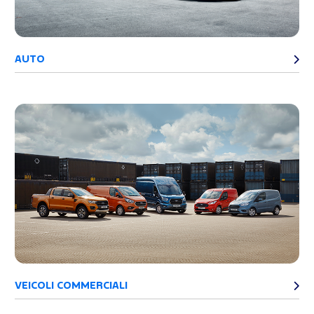
AUTO
VEICOLI COMMERCIALI