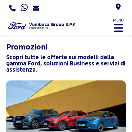
MENU
Vumbaca Group S.P.A.
Concessionaria
Promozioni
Scopri tutte le offerte sui modelli della
gamma Ford, soluzioni Business e servizi di
assistenza.