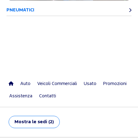
PNEUMATICI
Auto
Veicoli Commerciali
Usato
Promozioni
Assistenza
Contatti
Mostra
le sedi (2)