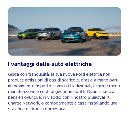
I vantaggi delle auto elettriche
Guida con tranquillità: la tua nuova Ford elettrica non
produce emissioni di gas di scarico e, grazie a meno parti
in movimento rispetto ai veicoli tradizionali, richiede meno
manutenzione e costi di gestione ridotti. Ricarica senza
pensieri ovunque, in viaggio con il nostro BlueOval™
Charge Network, o comodamente a casa installando una
stazione di ricarica domestica.