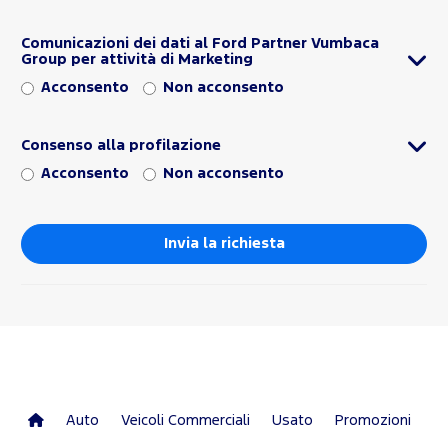
Comunicazioni dei dati al Ford Partner Vumbaca
Group per attività di Marketing
Acconsento
Non acconsento
Consenso alla profilazione
Acconsento
Non acconsento
Auto
Veicoli Commerciali
Usato
Promozioni