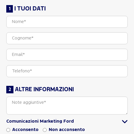
I TUOI DATI
ALTRE INFORMAZIONI
Comunicazioni Marketing Ford
Acconsento
Non acconsento