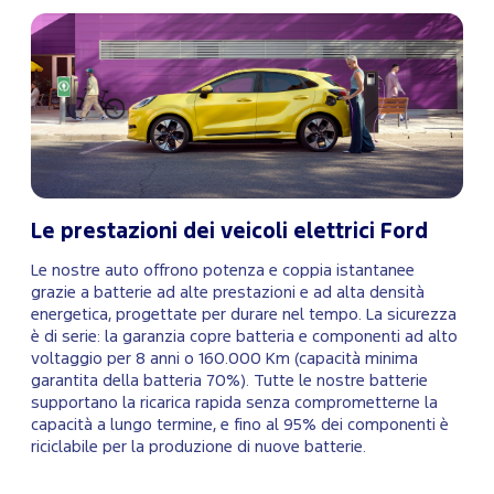
Le prestazioni dei veicoli elettrici Ford
Le nostre auto offrono potenza e coppia istantanee
grazie a batterie ad alte prestazioni e ad alta densità
energetica, progettate per durare nel tempo. La sicurezza
è di serie: la garanzia copre batteria e componenti ad alto
voltaggio per 8 anni o 160.000 Km (capacità minima
garantita della batteria 70%). Tutte le nostre batterie
supportano la ricarica rapida senza comprometterne la
capacità a lungo termine, e fino al 95% dei componenti è
riciclabile per la produzione di nuove batterie.