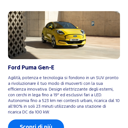
Ford Puma Gen-E
Agilità, potenza e tecnologia si fondono in un SUV pronto
a rivoluzionare il tuo modo di muoverti con la sua
efficienza innovativa. Design elettrizzante degli esterni,
con cerchi in lega fino a 19" ed esclusivi fari a LED.
Autonomia fino a 523 km nei contesti urbani, ricarica dal 10
all’80% in soli 23 minuti utilizzando una stazione di
ricarica DC da 100 kW.
Scopri di più