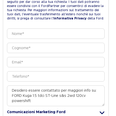
seguito per dar corso alla tua richiesta. I tuoi dati potranno
essere condivisi con il FordPartner per consentirci di evadere la
tua richiesta. Per maggiori informazioni sul trattamento dei
tuoi dati, l'eventuale trasferimento all'estero nonchè sui tuoi
diritti, si prega di consultare l'
Informativa Privacy
della Ford.
Comunicazioni Marketing Ford