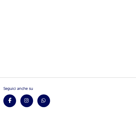
Seguici anche su