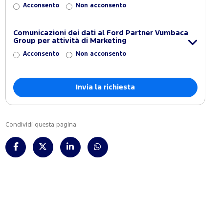
Acconsento
Non acconsento
Comunicazioni dei dati al Ford Partner Vumbaca
Group per attività di Marketing
Acconsento
Non acconsento
Condividi questa pagina