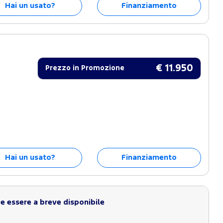
Hai un usato?
Finanziamento
€ 11.950
Prezzo in Promozione
Hai un usato?
Finanziamento
 essere a breve disponibile