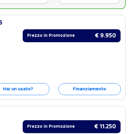
5
€ 9.950
Prezzo in Promozione
Hai un usato?
Finanziamento
€ 11.250
Prezzo in Promozione