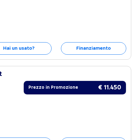
Hai un usato?
Finanziamento
t
€ 11.450
Prezzo in Promozione