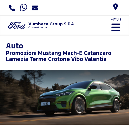
MENU
Vumbaca Group S.P.A.
Concessionaria
Auto
Promozioni
Mustang Mach-E Catanzaro
Lamezia Terme Crotone Vibo Valentia