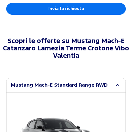
Scopri le offerte su
Mustang Mach-E
Catanzaro Lamezia Terme Crotone Vibo
Valentia
Mustang Mach-E Standard Range RWD