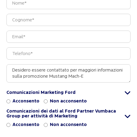
Comunicazioni Marketing Ford
Acconsento
Non acconsento
Comunicazioni dei dati al Ford Partner Vumbaca
Group per attività di Marketing
Acconsento
Non acconsento