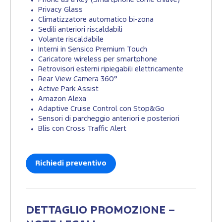
Privacy Glass
Climatizzatore automatico bi-zona
Sedili anteriori riscaldabili
Volante riscaldabile
Interni in Sensico Premium Touch
Caricatore wireless per smartphone
Retrovisori esterni ripiegabili elettricamente
Rear View Camera 360°
Active Park Assist
Amazon Alexa
Adaptive Cruise Control con Stop&Go
Sensori di parcheggio anteriori e posteriori
Blis con Cross Traffic Alert
Richiedi preventivo
DETTAGLIO PROMOZIONE –