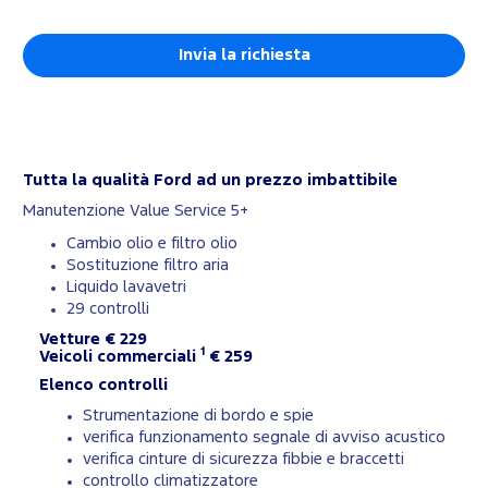
Tutta la qualità Ford ad un prezzo imbattibile
Manutenzione Value Service 5+
Cambio olio e filtro olio
Sostituzione filtro aria
Liquido lavavetri
29 controlli
Vetture € 229
1
Veicoli commerciali
€ 259
Elenco controlli
Strumentazione di bordo e spie
verifica funzionamento segnale di avviso acustico
verifica cinture di sicurezza fibbie e braccetti
controllo climatizzatore