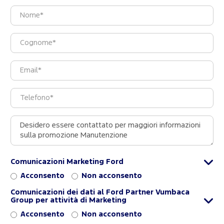
Comunicazioni Marketing Ford
Acconsento
Non acconsento
Comunicazioni dei dati al Ford Partner Vumbaca
Group per attività di Marketing
Acconsento
Non acconsento