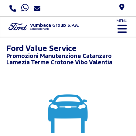
MENU
Vumbaca Group S.P.A.
Concessionaria
Ford Value Service
Promozioni
Manutenzione Catanzaro
Lamezia Terme Crotone Vibo Valentia