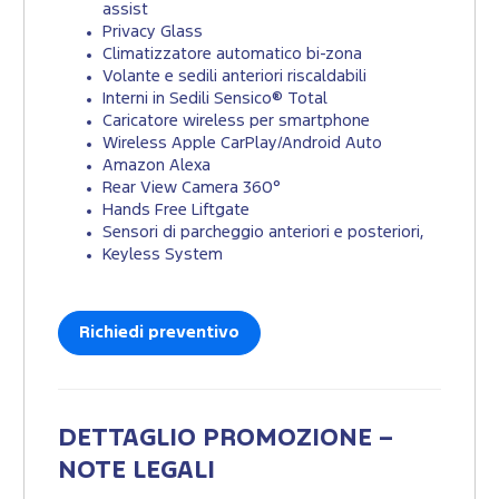
assist
Privacy Glass
Climatizzatore automatico bi-zona
Volante e sedili anteriori riscaldabili
Interni in Sedili Sensico® Total
Caricatore wireless per smartphone
Wireless Apple CarPlay/Android Auto
Amazon Alexa
Rear View Camera 360°
Hands Free Liftgate
Sensori di parcheggio anteriori e posteriori,
Keyless System
Richiedi preventivo
DETTAGLIO PROMOZIONE –
NOTE LEGALI