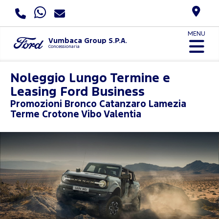
MENU
Vumbaca Group S.P.A.
Concessionaria
Noleggio Lungo Termine e
Leasing Ford Business
Promozioni
Bronco Catanzaro Lamezia
Terme Crotone Vibo Valentia