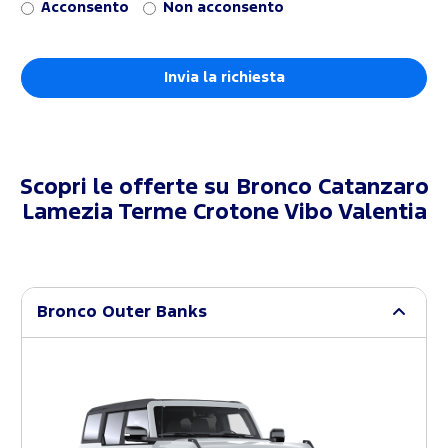
Acconsento
Non acconsento
Scopri le offerte su
Bronco Catanzaro
Lamezia Terme Crotone Vibo Valentia
Bronco Outer Banks