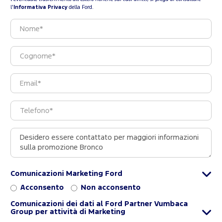
l'
Informativa Privacy
della Ford.
Comunicazioni Marketing Ford
Acconsento
Non acconsento
Comunicazioni dei dati al Ford Partner Vumbaca
Group per attività di Marketing