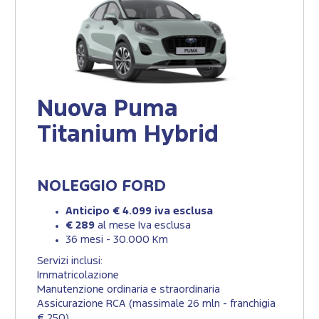
Nuova Puma
Titanium Hybrid
NOLEGGIO FORD
Anticipo € 4.099 iva esclusa
€ 289
al mese Iva esclusa
36 mesi - 30.000 Km
Servizi inclusi:
Immatricolazione
Manutenzione ordinaria e straordinaria
Assicurazione RCA (massimale 26 mln - franchigia
€ 250)