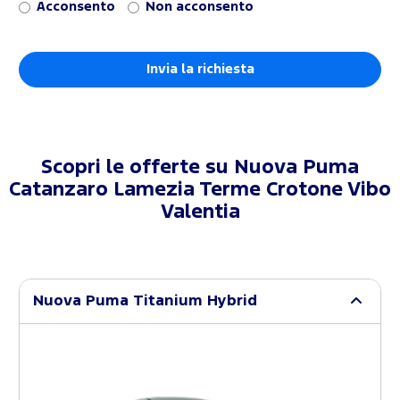
Acconsento
Non acconsento
Scopri le offerte su
Nuova Puma
Catanzaro Lamezia Terme Crotone Vibo
Valentia
Nuova Puma Titanium Hybrid