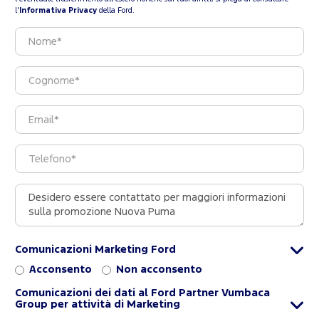
l'
Informativa Privacy
della Ford.
Comunicazioni Marketing Ford
Acconsento
Non acconsento
Comunicazioni dei dati al Ford Partner Vumbaca
Group per attività di Marketing