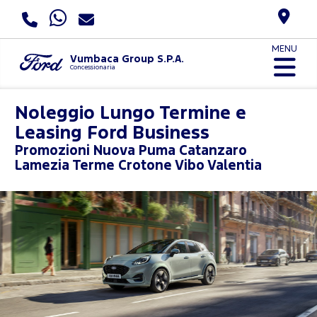
MENU
Vumbaca Group S.P.A.
Concessionaria
Noleggio Lungo Termine e
Leasing Ford Business
Promozioni
Nuova Puma Catanzaro
Lamezia Terme Crotone Vibo Valentia