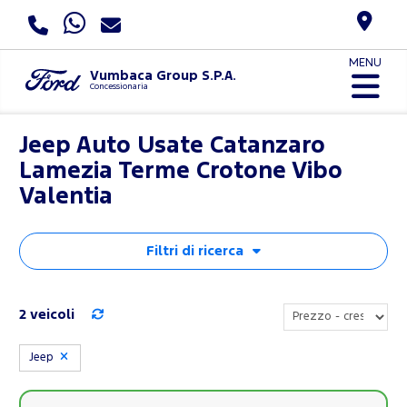
MENU
Vumbaca Group S.P.A.
Concessionaria
Jeep Auto Usate Catanzaro
Lamezia Terme Crotone Vibo
Valentia
Filtri di ricerca
2 veicoli
Jeep