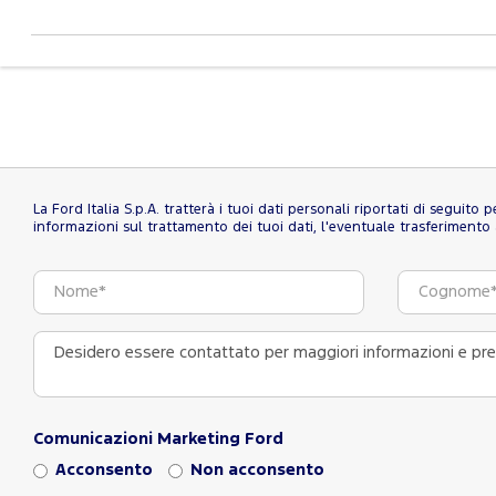
La Ford Italia S.p.A. tratterà i tuoi dati personali riportati di seguito
informazioni sul trattamento dei tuoi dati, l'eventuale trasferimento al
Comunicazioni Marketing Ford
Acconsento
Non acconsento