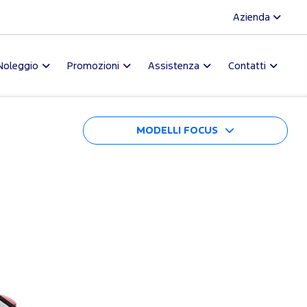
Azienda
Noleggio
Promozioni
Assistenza
Contatti
MODELLI FOCUS