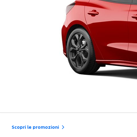
Scopri le promozioni