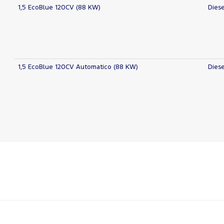
1,5 EcoBlue 120CV (88 KW)
Diese
1,5 EcoBlue 120CV Automatico (88 KW)
Diese