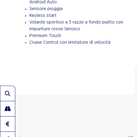
Android Auto
Sensore pioggia
Keyless start
Volante sportivo a 3 razze a fondo piatto con
impunture rosse Sensico
Premium Touch
Cruise Control con limitatore di velocità