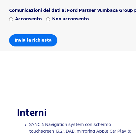
Comunicazioni dei dati al Ford Partner Vumbaca Group p
Acconsento
Non acconsento
Interni
SYNC 4 Navigation system con schermo
touchscreen 13.2'', DAB, mirroring Apple Car Play &