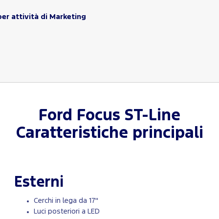
er attività di Marketing
Ford
Focus ST-Line
Caratteristiche principali
Esterni
Cerchi in lega da 17"
Luci posteriori a LED