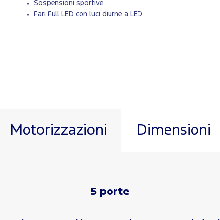
Sospensioni sportive
Fari Full LED con luci diurne a LED
Motorizzazioni
Dimensioni
5 porte